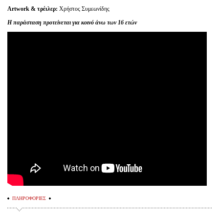
Artwork & τρέιλερ:
Χρήστος Συμεωνίδης
Η παράσταση προτείνεται για κοινό άνω των 16 ετών
ΠΛΗΡΟΦΟΡΙΕΣ