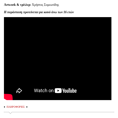
Artwork & τρέιλερ:
Χρήστος Συμεωνίδης
Η παράσταση προτείνεται για κοινό άνω των 16 ετών
ΠΛΗΡΟΦΟΡΙΕΣ