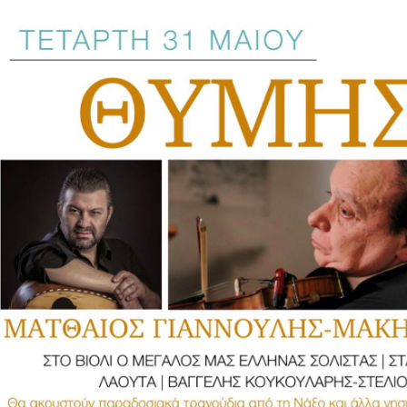
Είσοδος διαχειριστή