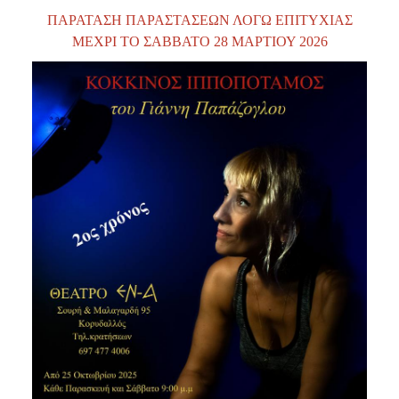
Είσοδος διαχειριστή
ΠΑΡΑΤΑΣΗ ΠΑΡΑΣΤΑΣΕΩΝ ΛΟΓΩ ΕΠΙΤΥΧΙΑΣ
ΜΕΧΡΙ ΤΟ ΣΑΒΒΑΤΟ 28 ΜΑΡΤΙΟΥ 2026