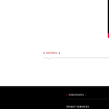
ΕΙΣΙΤΗΡΙΑ
ΕΠΙΚΟΙΝΩΝΙΑ
TICKET SERVICES