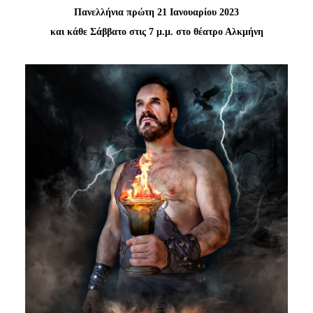
Είσοδος διαχειριστή
Πανελλήνια πρώτη 21 Ιανουαρίου 2023
και κάθε Σάββατο στις 7 μ.μ. στο θέατρο Αλκμήνη