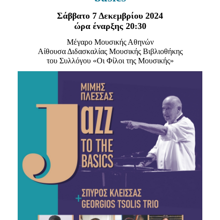
Είσοδος διαχειριστή
Σάββατο 7 Δεκεμβρίου 2024
ώρα έναρξης 20:30
Μέγαρο Μουσικής Αθηνών
Αίθουσα Διδασκαλίας Μουσικής Βιβλιοθήκης
του Συλλόγου «Οι Φίλοι της Μουσικής»