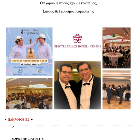
Θα χαρούμε να σας έχουμε κοντά μας,
Σπύρος & Γεράσιμος Καραβιώτης
ΠΛΗΡΟΦΟΡΙΕΣ
ΧΩΡΟΣ ΔΙΕΞΑΓΩΓΗΣ