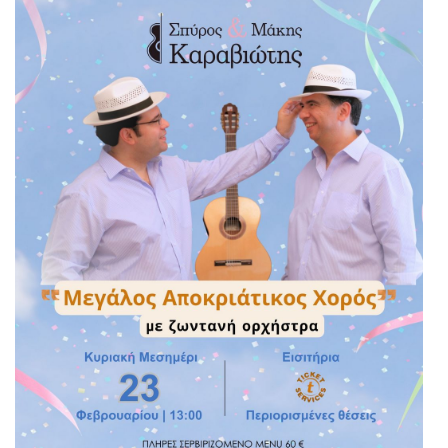
Είσοδος διαχειριστή