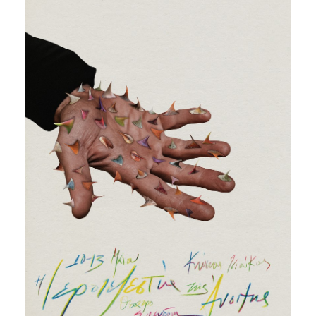
Είσοδος διαχειριστή