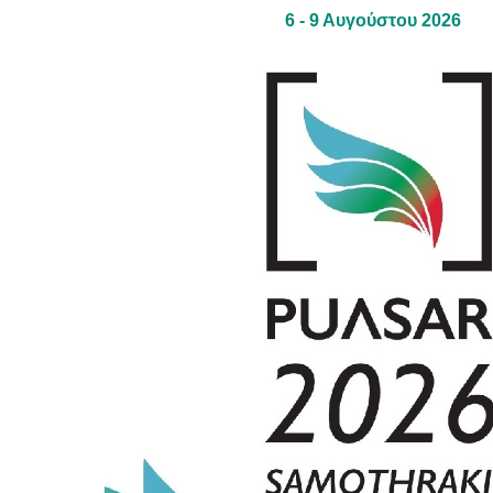
Είσοδος διαχειριστή
6 - 9 Αυγούστου 2026