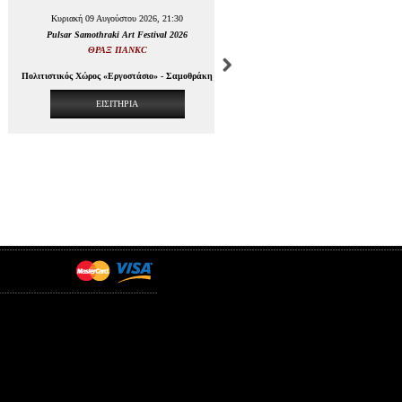
Κυριακή 09 Αυγούστου 2026, 21:30
Pulsar Samothraki Art Festival 2026
ΘΡΑΞ ΠΑΝΚC
Πολιτιστικός Χώρος «Εργοστάσιο» - Σαμοθράκη
ΕΙΣΙΤΗΡΙΑ