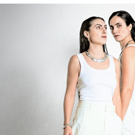
Είσοδος διαχειριστή