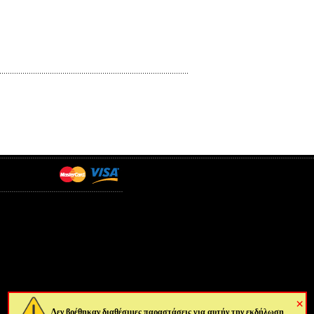
×
Δεν βρέθηκαν διαθέσιμες παραστάσεις για αυτήν την εκδήλωση