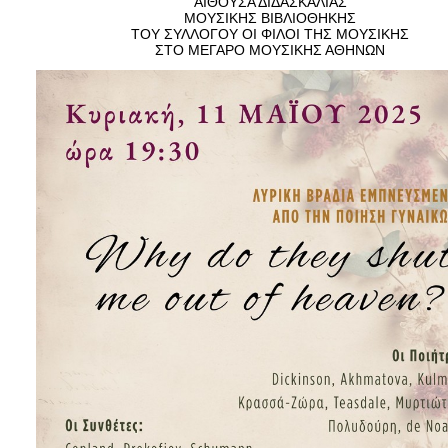
ΑΙΘΟΥΣΑ ΔΙΔΑΣΚΑΛΙΑΣ
Είσοδος διαχειριστή
ΜΟΥΣΙΚΗΣ ΒΙΒΛΙΟΘΗΚΗΣ
ΤΟΥ ΣΥΛΛΟΓΟΥ ΟΙ ΦΙΛΟΙ ΤΗΣ ΜΟΥΣΙΚΗΣ
ΣΤΟ ΜΕΓΑΡΟ ΜΟΥΣΙΚΗΣ ΑΘΗΝΩΝ