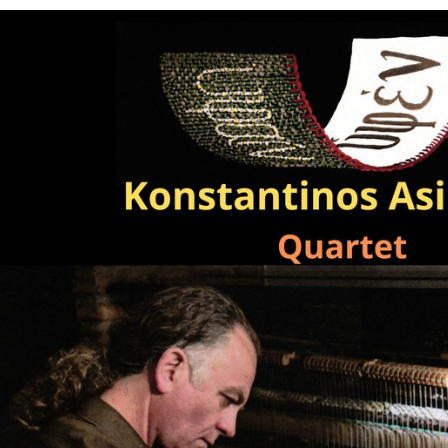
Είσοδος διαχειριστή