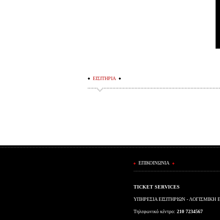
ΕΙΣΙΤΗΡΙΑ
ΕΠΙΚΟΙΝΩΝΙΑ
TICKET SERVICES
ΥΠΗΡΕΣΙΑ ΕΙΣΙΤΗΡΙΩΝ - ΛΟΓΙΣΜΙΚΗ 
Τηλεφωνικό κέντρο:
210 7234567