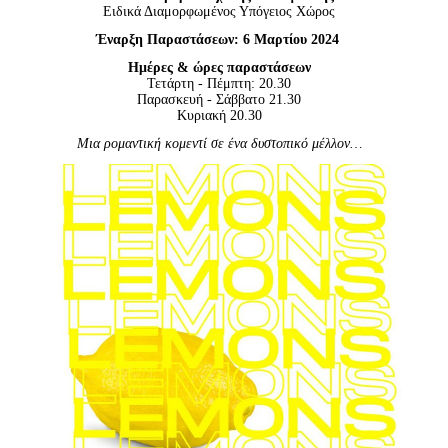
Είσοδος διαχειριστή
Ειδικά Διαμορφωμένος Υπόγειος Χώρος
Έναρξη Παραστάσεων: 6 Μαρτίου 2024
Ημέρες & ώρες παραστάσεων
Τετάρτη - Πέμπτη: 20.30
Παρασκευή - Σάββατο 21.30
Κυριακή 20.30
Μια ρομαντική κομεντί σε ένα δυστοπικό μέλλον…