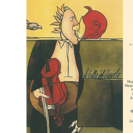
Είσοδος διαχειριστή