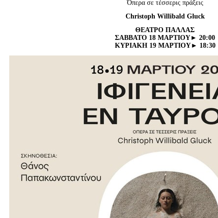
Όπερα σε τέσσερις πράξεις
Είσοδος διαχειριστή
Christoph
Willibald
Gluck
ΘΕΑΤΡΟ ΠΑΛΛΑΣ
ΣΑΒΒΑΤΟ 18 ΜΑΡΤΙΟΥ► 20:00
ΚΥΡΙΑΚΗ 19 ΜΑΡΤΙΟΥ► 18:30