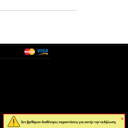
×
Δεν βρέθηκαν διαθέσιμες παραστάσεις για αυτήν την εκδήλωση