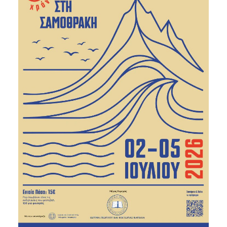
Είσοδος διαχειριστή