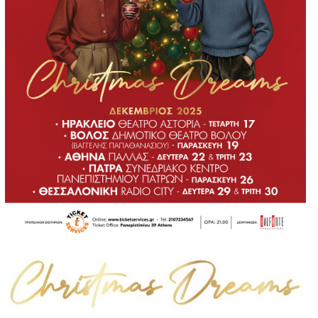
Είσοδος διαχειριστή