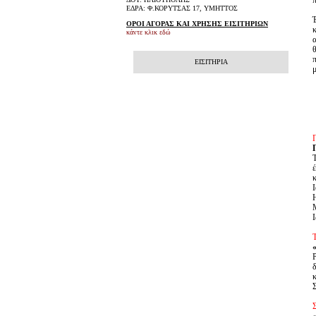
ΕΔΡΑ: Φ.ΚΟΡΥΤΣΑΣ 17, ΥΜΗΤΤΟΣ
ΟΡΟΙ ΑΓΟΡΑΣ ΚΑΙ ΧΡΗΣΗΣ ΕΙΣΙΤΗΡΙΩΝ
κάντε κλικ εδώ
ΕΙΣΙΤΗΡΙΑ