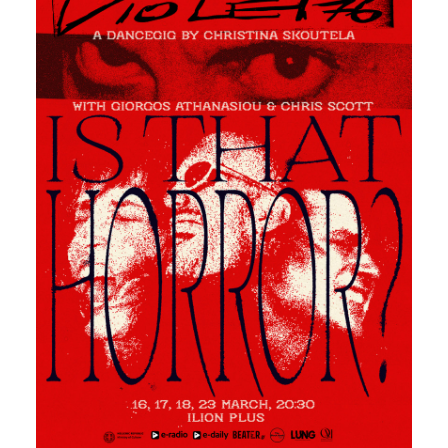
Είσοδος διαχειριστή