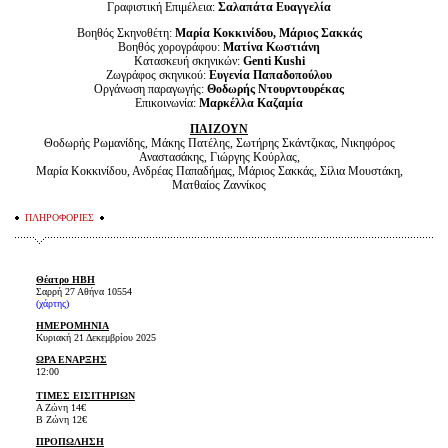
Γραφιστική Επιμέλεια:
Σαλαπάτα Ευαγγελία
Βοηθός Σκηνοθέτη:
Μαρία Κοκκινίδου, Μάριος Σακκάς
Βοηθός χορογράφου:
Ματίνα Κωστιάνη
Κατασκευή σκηνικών:
Genti Kushi
Ζωγράφος σκηνικού:
Ευγενία Παπαδοπούλου
Οργάνωση παραγωγής:
Θοδωρής Ντουρντουρέκας
Επικοινωνία:
Μαρκέλλα Καζαμία
ΠΑΙΖΟΥΝ
Θοδωρής Ρωμανίδης, Μάκης Πατέλης, Σωτήρης Σκάντζικας, Νικηφόρος
Αναστασάκης, Γιώργης Κούρλας,
Μαρία Κοκκινίδου, Ανδρέας Παπαδήμας, Μάριος Σακκάς, Σίλια Μουστάκη,
Ματθαίος Ζαννίκος
ΠΛΗΡΟΦΟΡΙΕΣ
Θέατρο ΗΒΗ
Σαρρή 27 Αθήνα 10554
(χάρτης)
ΗΜΕΡΟΜΗΝΙΑ
Κυριακή 21 Δεκεμβρίου 2025
ΩΡΑ ΕΝΑΡΞΗΣ
12:00
ΤΙΜΕΣ ΕΙΣΙΤΗΡΙΩΝ
Α Ζώνη 14€
Β Ζώνη 12€
ΠΡΟΠΩΛΗΣΗ