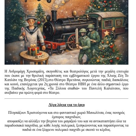
Η Ανδρομάχη Χρυσομάλη, σκηνοθέτις και θεατρολόγος μετά την μεγάλη επιτυχία
που έκανε με την θρυλική παράσταση του εμβληματικού έργου της Άλκης Ζέη Το
Καπλάνι της Βιτρίνας (2015),στο Θέατρο Βρετάνια, συγκινώντας παιδιά, δασκάλους
και κοινό, επανέρχεται για 2η χρονιά στο Θέατρο ΗΒΗ με ένα άλλο σημαντικό έργο
της Παιδικής Λογοτεχνίας, «Τα Ξύλινα σπαθιά» του Παντελή Καλιότσου, που
ανεβαίνει για πρώτη φορά στο θέατρο.
Λίγα λόγια για το έργο
Πλησιάζουν Χριστούγεννα και στο φανταστικό χωριό Μανωλίτσα, ένας πονηρός
έμπορος παιχνιδιών,
αποφασίζει να αλλάξει την βιτρίνα του μαγαζιού του και να αντικαταστήσει όλα τα
παραδοσιακά παιχνίδια, με κάθε λογής πολεμικά, ξεσηκώνοντας και παρασύροντας τα
παιδιά σε ένα ξέφρενο πολεμικό παιχνίδι με σκοπό το κέρδος.