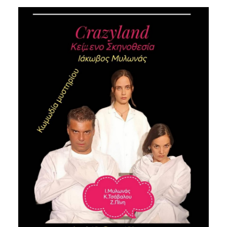
Είσοδος διαχειριστή